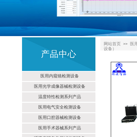
网站首页
医
>>
设备）
产品中心
医用内窥镜检测设备
医用光学成像器械检测设备
温度特性检测系列产品
医用电气安全检测设备
医用口腔器械检测设备
医用手术器械系列产品