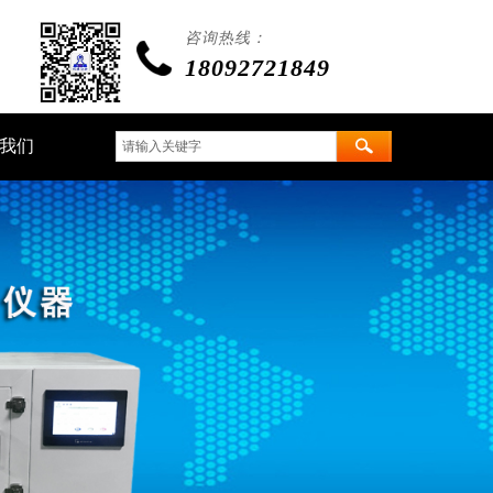
咨询热线：
18092721849
我们