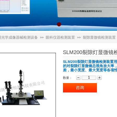
用光学成像器械检测设备
眼科仪器检测装置
裂隙显微镜检测装置
>>
>>
SLM200裂隙灯显微镜检
SLM200裂隙灯显微镜检测装置用于
的对裂隙灯显微镜总视角放大率
差，最小宽度、最大宽度等各项
数量：
咨询