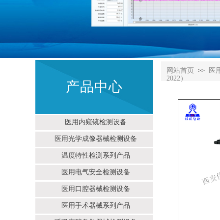
网站首页
医
>>
2022）
产品中心
医用内窥镜检测设备
医用光学成像器械检测设备
温度特性检测系列产品
医用电气安全检测设备
医用口腔器械检测设备
医用手术器械系列产品