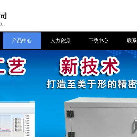
产品中心
人力资源
下载中心
联系