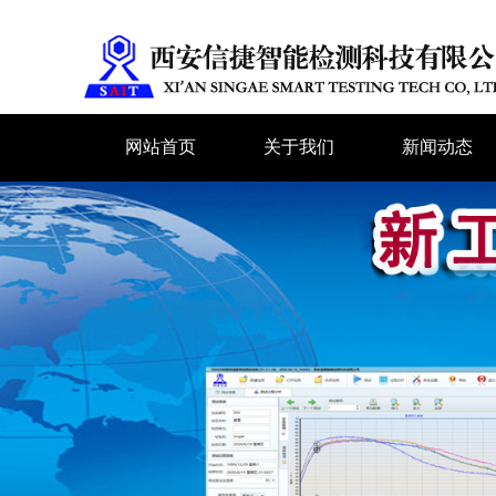
网站首页
关于我们
新闻动态