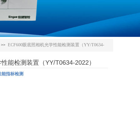
ECF600眼底照相机光学性能检测装置（YY/T0634-
>>
性能检测装置（YY/T0634-2022）
学性能指标检测