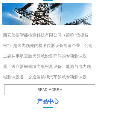
西安信捷智能检测科技有限公司（简称“信捷智
检”）是国内领先的检测仪器设备制造企业。公司
主要从事航空航天领域设备部件的专项测试仪
器、医疗器械领域专项检测设备、能源与电力领
域测试设备、交通运输和汽车领域专项测试设
备、无人机和机器人领域专项检测设备的研发、
READ MORE +
制造和销售。
产品中心
公司技术力量雄厚、制造经验丰富，拥有一
支强大的自动控制、机械设计、市场营销等各类
中高级工程和技术人才队伍。先后研制出ECI900