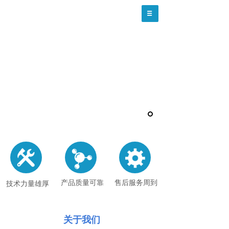
信捷智检
医疗器械专项检测设备定制服务商
产品质量可靠
售后服务周到
技术力量雄厚
关于我们